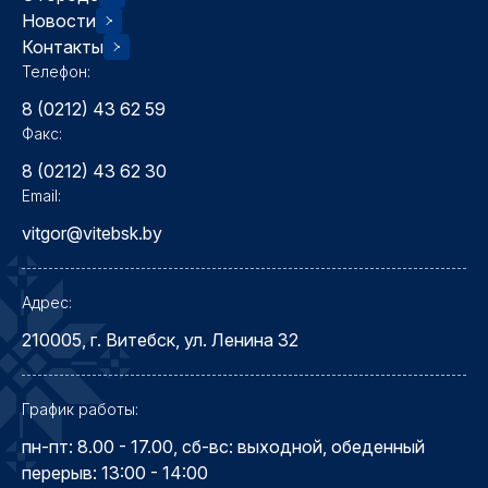
Новости
Контакты
Телефон:
8 (0212) 43 62 59
Факс:
8 (0212) 43 62 30
Email:
vitgor@vitebsk.by
Адрес:
210005, г. Витебск, ул. Ленина 32
График работы:
пн-пт: 8.00 - 17.00, сб-вс: выходной, обеденный
перерыв: 13:00 - 14:00