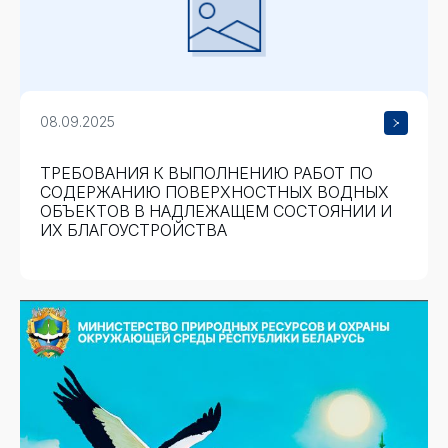
08.09.2025
ТРЕБОВАНИЯ К ВЫПОЛНЕНИЮ РАБОТ ПО
СОДЕРЖАНИЮ ПОВЕРХНОСТНЫХ ВОДНЫХ
ОБЪЕКТОВ В НАДЛЕЖАЩЕМ СОСТОЯНИИ И
ИХ БЛАГОУСТРОЙСТВА