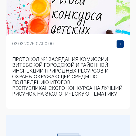
02.03.2026 07:00:00
ПРОТОКОЛ №1 ЗАСЕДАНИЯ КОМИССИИ
ВИТЕБСКОЙ ГОРОДСКОЙ И РАЙОННОЙ
ИНСПЕКЦИИ ПРИРОДНЫХ РЕСУРСОВ И
ОХРАНЫ ОКРУЖАЮЩЕЙ СРЕДЫ ПО
ПОДВЕДЕНИЮ ИТОГОВ
РЕСПУБЛИКАНСКОГО КОНКУРСА НА ЛУЧШИЙ
РИСУНОК НА ЭКОЛОГИЧЕСКУЮ ТЕМАТИКУ