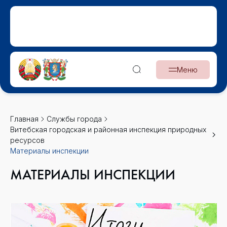
Меню
Главная
Службы города
Витебская городская и районная инспекция природных
ресурсов
Материалы инспекции
МАТЕРИАЛЫ ИНСПЕКЦИИ