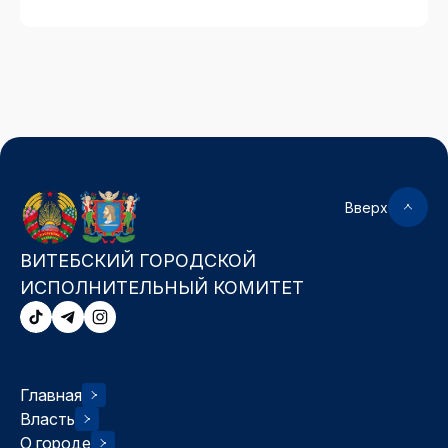
Вверх
ВИТЕБСКИЙ ГОРОДСКОЙ
ИСПОЛНИТЕЛЬНЫЙ КОМИТЕТ
Главная
Власть
О городе