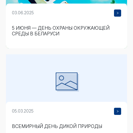
03.06.2025
5 ИЮНЯ — ДЕНЬ ОХРАНЫ ОКРУЖАЮЩЕЙ
СРЕДЫ В БЕЛАРУСИ
05.03.2025
ВСЕМИРНЫЙ ДЕНЬ ДИКОЙ ПРИРОДЫ