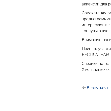
вакансии для р
Соискателям р
предлагаемыми 
интересующие 
консультацию 
Вниманию нани
Принять участи
БЕСПЛАТНАЯ!
Справки по тел
Хмельницкого, 
Вернуться н