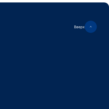
Вверх