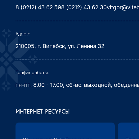
8 (0212) 43 62 59
8 (0212) 43 62 30
vitgor@vite
Адрес:
210005, г. Витебск, ул. Ленина 32
График работы:
пн-пт: 8.00 - 17.00, сб-вс: выходной, обеденн
ИНТЕРНЕТ-РЕСУРСЫ