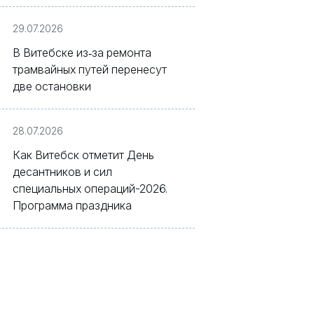
Белагропромбанк»
29.07.2026
В Витебске из‑за ремонта
трамвайных путей перенесут
две остановки
28.07.2026
Как Витебск отметит День
десантников и сил
специальных операций-2026.
Программа праздника