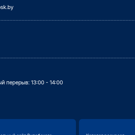
bsk.by
ый перерыв: 13:00 - 14:00