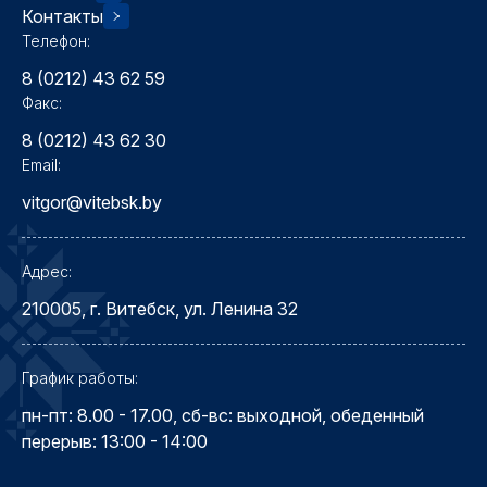
Контакты
Телефон:
8 (0212) 43 62 59
Факс:
8 (0212) 43 62 30
Email:
vitgor@vitebsk.by
Адрес:
210005, г. Витебск, ул. Ленина 32
График работы:
пн-пт: 8.00 - 17.00, сб-вс: выходной, обеденный
перерыв: 13:00 - 14:00