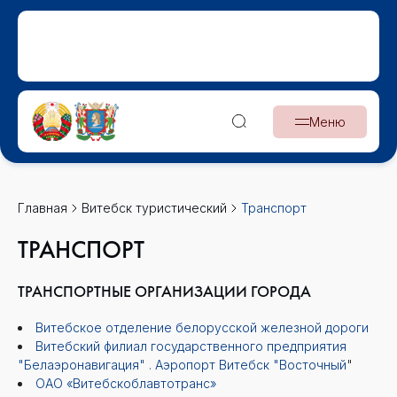
Меню
Главная
Витебск туристический
Транспорт
ТРАНСПОРТ
ТРАНСПОРТНЫЕ ОРГАНИЗАЦИИ ГОРОДА
Витебское отделение белорусской железной дороги
Витебский филиал государственного предприятия
"Белаэронавигация" . Аэропорт Витебск "Восточный
"
ОАО «Витебскоблавтотранс»