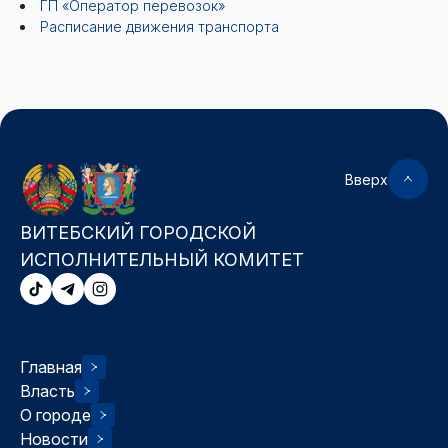
ГП «Оператор перевозок»
Расписание движения транспорта
Вверх
ВИТЕБСКИЙ ГОРОДСКОЙ
ИСПОЛНИТЕЛЬНЫЙ КОМИТЕТ
Главная
Власть
О городе
Новости