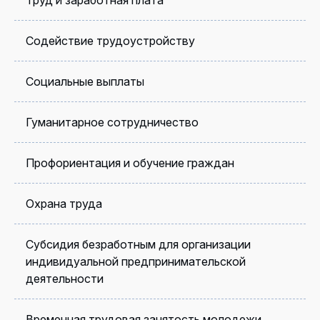
Труд и заработная плата
Содействие трудоустройству
Социальные выплаты
Гуманитарное сотрудничество
Профориентация и обучение граждан
Охрана труда
Субсидия безработным для организации
индивидуальной предпринимательской
деятельности
Временная трудовая занятость молодежи,