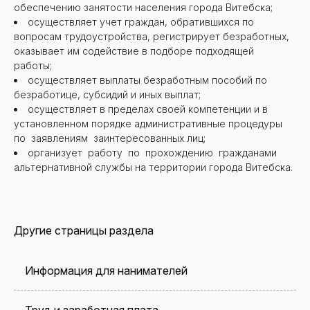
обеспечению занятости населения города Витебска;
осуществляет учет граждан, обратившихся по
вопросам трудоустройства, регистрирует безработных,
оказывает им содействие в подборе подходящей
работы;
осуществляет выплаты безработным пособий по
безработице, субсидий и иных выплат;
осуществляет в пределах своей компетенции и в
установленном порядке административные процедуры
по заявлениям заинтересованных лиц;
организует работу по прохождению гражданами
альтернативной службы на территории города Витебска.
Другие страницы раздела
Информация для нанимателей