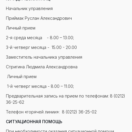
Начальник управления
Приймак Руслан Александрович
Личный прием
2-я среда месяца - 8.00 – 13.00;
3-й четверг месяца - 15.00 - 20.00
Заместитель начальника управления
Стригина Людмила Александровна
Личный прием
1-й четверг месяца - 8.00 – 11.00;
Предварительная запись на прием по телефонам: 8 (0212)
36-25-62
Телефон «горячей линии»: 8 (0212) 36-25-02
СИТУАЦИОННАЯ ПОМОЩЬ
При необходимости оказания ситуационной помощи