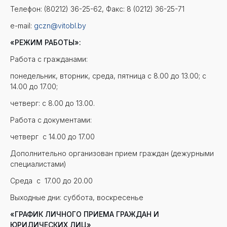
Телефон: (80212) 36-25-62, Факс: 8 (0212) 36-25-71
e-mail:
gczn@vitobl.by
«РЕЖИМ РАБОТЫ»:
Работа с гражданами:
понедельник, вторник, среда, пятница с 8.00 до 13.00; с
14.00 до 17.00;
четверг: с 8.00 до 13.00.
Работа с документами:
четверг с 14.00 до 17.00
Дополнительно организован прием граждан (дежурными
специалистами)
Среда с 17.00 до 20.00
Выходные дни: суббота, воскресенье
«ГРАФИК ЛИЧНОГО ПРИЕМА ГРАЖДАН И
ЮРИДИЧЕСКИХ ЛИЦ»