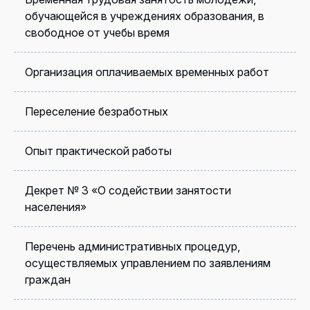
обучающейся в учреждениях образования, в
свободное от учебы время
Организация оплачиваемых временных работ
Переселение безработных
Опыт практической работы
Декрет № 3 «О содействии занятости
населения»
Перечень административных процедур,
осуществляемых управлением по заявлениям
граждан