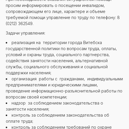
просим информировать о посещении инвалидом,
сопровождающем его лице, характере и объеме
требуемой помощи управление по труду по телефону: 8
(0212) 362549.
Задачи управления:
реализация на территории города Витебска
государственной политики по вопросам труда, оплаты,
условий и охраны труда, социального партнерства,
содействия занятости населения, альтернативной
службы, социального обслуживания и социальной
поддержки населения;
организация работы с гражданами, индивидуальными
предпринимателями и юридическими лицами,
проведение информационно-разъяснительной работы по
вопросам своей компетенции;
надзор за соблюдением законодательства о
занятости населения;
контроль за соблюдением законодательства об
оплате труда;
контроль за соблюдением требований по охране