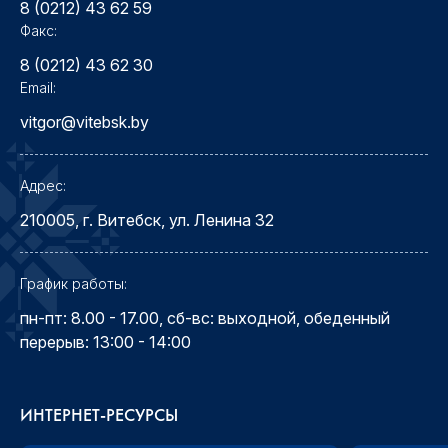
8 (0212) 43 62 59
Факс:
8 (0212) 43 62 30
Email:
vitgor@vitebsk.by
Адрес:
210005, г. Витебск, ул. Ленина 32
График работы:
пн-пт: 8.00 - 17.00, сб-вс: выходной, обеденный
перерыв: 13:00 - 14:00
ИНТЕРНЕТ-РЕСУРСЫ