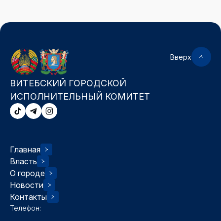
Вверх
ВИТЕБСКИЙ ГОРОДСКОЙ
ИСПОЛНИТЕЛЬНЫЙ КОМИТЕТ
Главная
Власть
О городе
Новости
Контакты
Телефон: