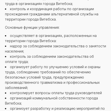
труда в организациях города Витебска;
контроль и координация работы по организации
прохождения гражданами альтернативной службы на
территории города Витебска.
Основные функции управления:
осуществляет в организациях, расположенных на
территории города Витебска:
надзор за соблюдением законодательства о занятости
населения;
контроль за соблюдением законодательства об
оплате труда;
организует работу по улучшению условий и охраны
труда, соблюдению требований по обеспечению
безопасных условий труда, предупреждению
производственного травматизма и профессиональных
заболеваний;
контролирует вопросы оплаты труда руководителей
организаций коммунальной собственности города
Витебска;
организует разработку и реализацию мероприятий по