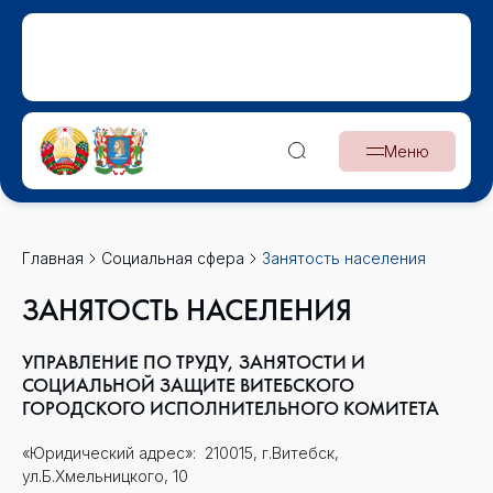
Меню
Главная
Социальная сфера
Занятость населения
ЗАНЯТОСТЬ НАСЕЛЕНИЯ
УПРАВЛЕНИЕ ПО ТРУДУ, ЗАНЯТОСТИ И
СОЦИАЛЬНОЙ ЗАЩИТЕ ВИТЕБСКОГО
ГОРОДСКОГО ИСПОЛНИТЕЛЬНОГО КОМИТЕТА
«Юридический адрес»: 210015, г.Витебск,
ул.Б.Хмельницкого, 10