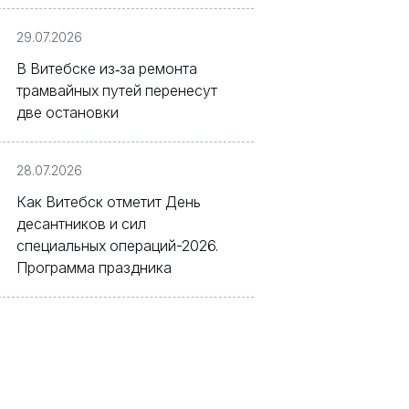
Белагропромбанк»
29.07.2026
В Витебске из‑за ремонта
трамвайных путей перенесут
две остановки
28.07.2026
Как Витебск отметит День
десантников и сил
специальных операций-2026.
Программа праздника