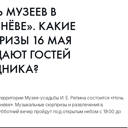
 МУЗЕЕВ В
НЁВЕ». КАКИЕ
РИЗЫ 16 МАЯ
АЮТ ГОСТЕЙ
ДНИКА?
территории Музея-усадьбы И. Е. Репина состоится «Ночь
нёве». Музыкальные сюрпризы и развлечения в
бботний вечер пройдут под открытым небом с 19.00 до