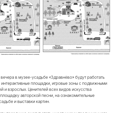
 вечера в музее-усадьбе «Здравнёво» будут работать
 интерактивные площадки, игровые зоны с подвижными
ей и взрослых. Ценителей всех видов искусства
 площадку авторской песни, на ознакомительные
садьбе и выставки картин.