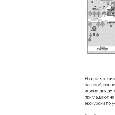
На протяжении
разнообразные
играми для дет
приглашают на
экскурсии по у