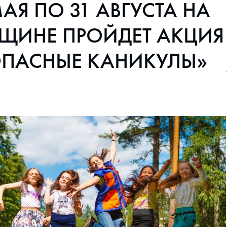
МАЯ ПО 31 АВГУСТА НА
БЩИНЕ ПРОЙДЕТ АКЦИЯ
ОПАСНЫЕ КАНИКУЛЫ»