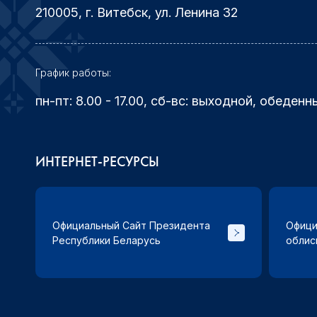
210005, г. Витебск, ул. Ленина 32
График работы:
пн-пт: 8.00 - 17.00, сб-вс: выходной, обеденн
ИНТЕРНЕТ-РЕСУРСЫ
Официальный Сайт Президента
Офици
Республики Беларусь
облис