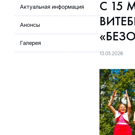
С 15 
Актуальная информация
ВИТЕ
Анонсы
«БЕЗ
Галерея
13.05.2026