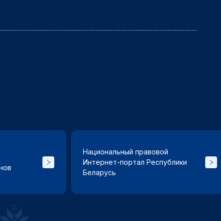
Национальный правовой
Интернет-портал Республики
нов
Беларусь