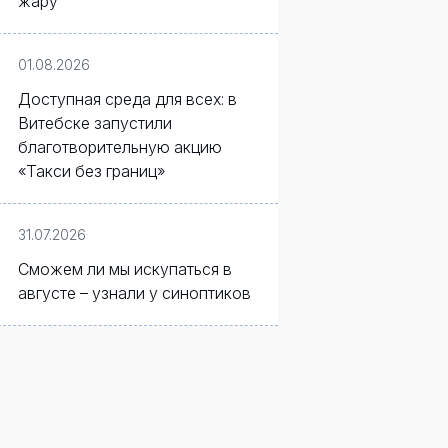
жару
01.08.2026
Доступная среда для всех: в
Витебске запустили
благотворительную акцию
«Такси без границ»
31.07.2026
Сможем ли мы искупаться в
августе – узнали у синоптиков