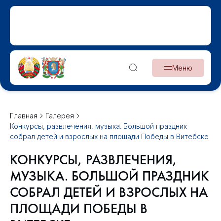
Меню
Главная
Галерея
Конкурсы, развлечения, музыка. Большой праздник
собрал детей и взрослых на площади Победы в Витебске
КОНКУРСЫ, РАЗВЛЕЧЕНИЯ,
МУЗЫКА. БОЛЬШОЙ ПРАЗДНИК
СОБРАЛ ДЕТЕЙ И ВЗРОСЛЫХ НА
ПЛОЩАДИ ПОБЕДЫ В