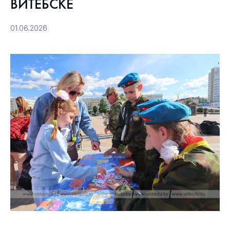
ВИТЕБСКЕ
01.06.2026