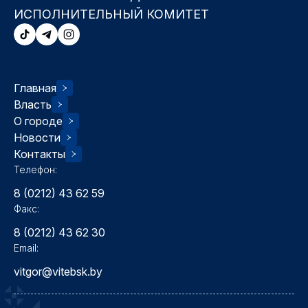
ИСПОЛНИТЕЛЬНЫЙ КОМИТЕТ
Главная
Власть
О городе
Новости
Контакты
Телефон:
8 (0212) 43 62 59
Факс:
8 (0212) 43 62 30
Email:
vitgor@vitebsk.by