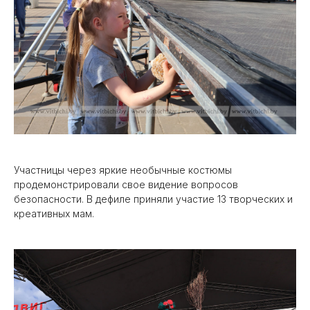
Участницы через яркие необычные костюмы
продемонстрировали свое видение вопросов
безопасности. В дефиле приняли участие 13 творческих и
креативных мам.