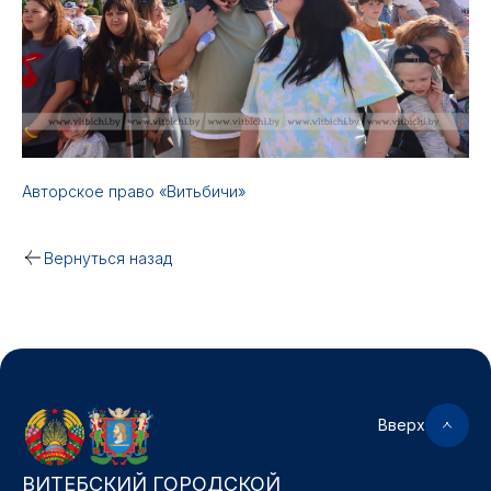
Авторское право «Витьбичи»
Вернуться назад
Вверх
ВИТЕБСКИЙ ГОРОДСКОЙ