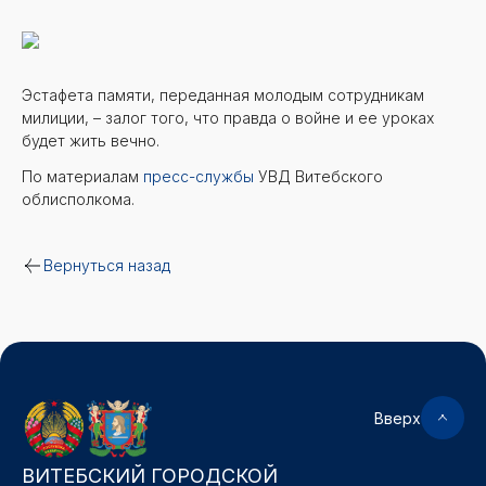
Эстафета памяти, переданная молодым сотрудникам
милиции, – залог того, что правда о войне и ее уроках
будет жить вечно.
По материалам
пресс-службы
УВД Витебского
облисполкома.
Вернуться назад
Вверх
ВИТЕБСКИЙ ГОРОДСКОЙ