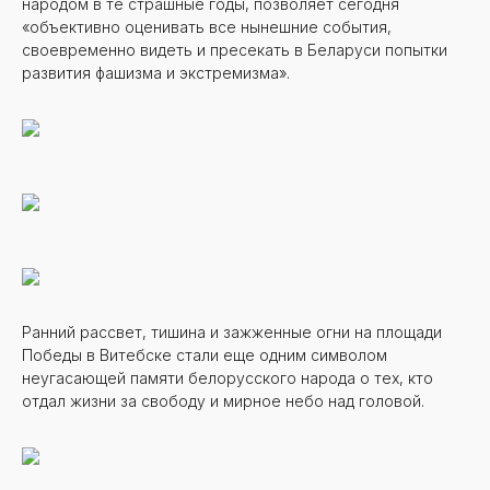
народом в те страшные годы, позволяет сегодня
«объективно оценивать все нынешние события,
своевременно видеть и пресекать в Беларуси попытки
развития фашизма и экстремизма».
Ранний рассвет, тишина и зажженные огни на площади
Победы в Витебске стали еще одним символом
неугасающей памяти белорусского народа о тех, кто
отдал жизни за свободу и мирное небо над головой.