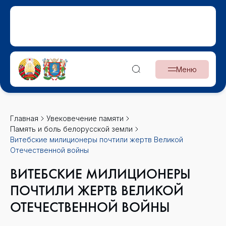
Меню
Главная
Увековечение памяти
Память и боль белорусской земли
Витебские милиционеры почтили жертв Великой
Отечественной войны
ВИТЕБСКИЕ МИЛИЦИОНЕРЫ
ПОЧТИЛИ ЖЕРТВ ВЕЛИКОЙ
ОТЕЧЕСТВЕННОЙ ВОЙНЫ