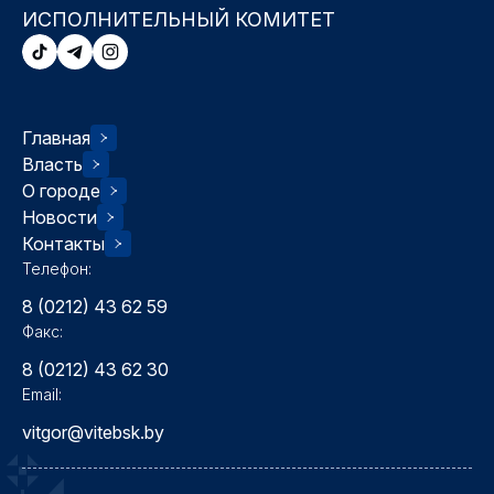
ИСПОЛНИТЕЛЬНЫЙ КОМИТЕТ
Главная
Власть
О городе
Новости
Контакты
Телефон:
8 (0212) 43 62 59
Факс:
8 (0212) 43 62 30
Email:
vitgor@vitebsk.by