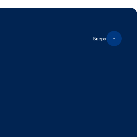
Вверх