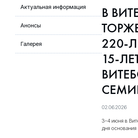
Актуальная информация
В ВИТ
ТОРЖ
Анонсы
220-
Галерея
15-Л
ВИТЕ
СЕМИ
02.06.2026
3–4 июня в Вит
дня основания