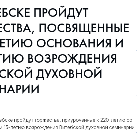
ЕБСКЕ ПРОЙДУТ
ЕСТВА, ПОСВЯЩЕННЫЕ
ЛЕТИЮ ОСНОВАНИЯ И
ЕТИЮ ВОЗРОЖДЕНИЯ
БСКОЙ ДУХОВНОЙ
НАРИИ
ебске пройдут торжества, приуроченные к 220-летию со
 и 15-летию возрождения Витебской духовной семинарии.