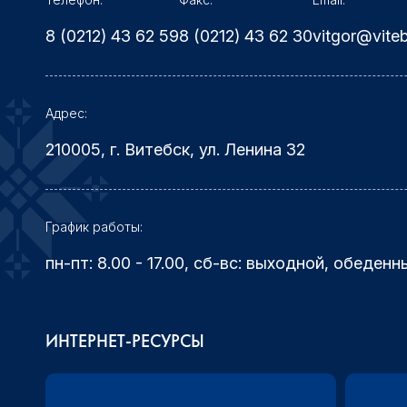
8 (0212) 43 62 59
8 (0212) 43 62 30
vitgor@vite
Адрес:
210005, г. Витебск, ул. Ленина 32
График работы:
пн-пт: 8.00 - 17.00, сб-вс: выходной, обеденн
ИНТЕРНЕТ-РЕСУРСЫ