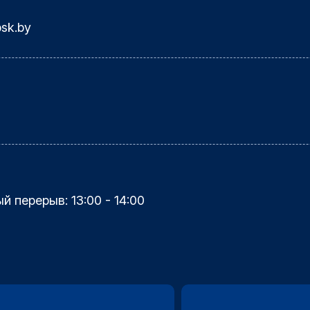
bsk.by
ый перерыв: 13:00 - 14:00