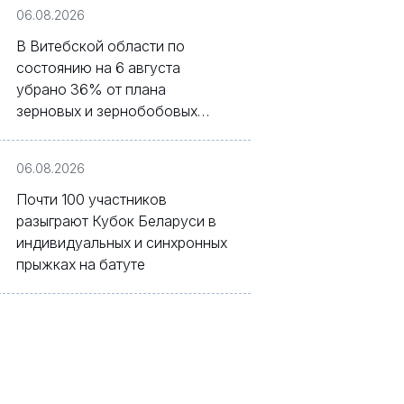
06.08.2026
В Витебской области по
состоянию на 6 августа
убрано 36% от плана
зерновых и зернобобовых
культур
06.08.2026
Почти 100 участников
разыграют Кубок Беларуси в
индивидуальных и синхронных
прыжках на батуте