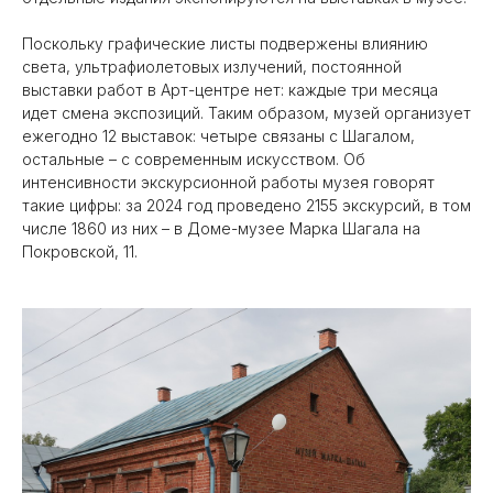
Поскольку графические листы подвержены влиянию
света, ультрафиолетовых излучений, постоянной
выставки работ в Арт-центре нет: каждые три месяца
идет смена экспозиций. Таким образом, музей организует
ежегодно 12 выставок: четыре связаны с Шагалом,
остальные – с современным искусством. Об
интенсивности экскурсионной работы музея говорят
такие цифры: за 2024 год проведено 2155 экскурсий, в том
числе 1860 из них – в Доме-музее Марка Шагала на
Покровской, 11.