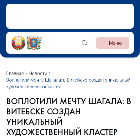
Меню
Главная
Новости
Воплотили мечту Шагала: в Витебске создан уникальный
художественный кластер
ВОПЛОТИЛИ МЕЧТУ ШАГАЛА: В
ВИТЕБСКЕ СОЗДАН
УНИКАЛЬНЫЙ
ХУДОЖЕСТВЕННЫЙ КЛАСТЕР