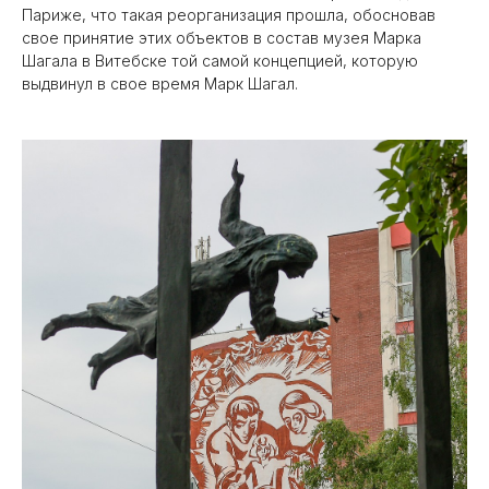
Париже, что такая реорганизация прошла, обосновав
свое принятие этих объектов в состав музея Марка
Шагала в Витебске той самой концепцией, которую
выдвинул в свое время Марк Шагал.