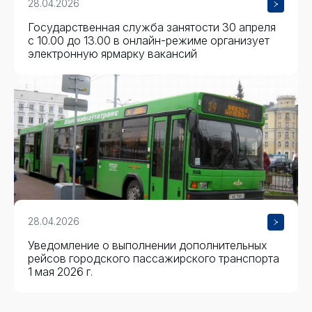
28.04.2026
Государственная служба занятости 30 апреля
с 10.00 до 13.00 в онлайн-режиме организует
электронную ярмарку вакансий
28.04.2026
Уведомление о выполнении дополнительных
рейсов городского пассажирского транспорта
1 мая 2026 г.