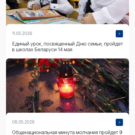
11.05.2026
Единый урок, посвященный Дню семьи, пройдет
в школах Беларуси 14 мая
08.05.2026
Общенациональная минута молчания пройдет 9