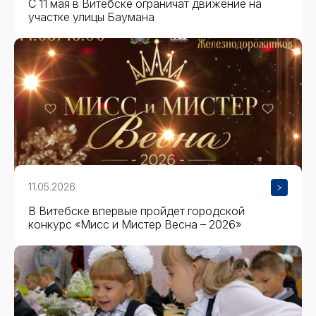
С 11 мая в Витебске ограничат движение на
участке улицы Баумана
11.05.2026
В Витебске впервые пройдет городской
конкурс «Мисс и Мистер Весна – 2026»