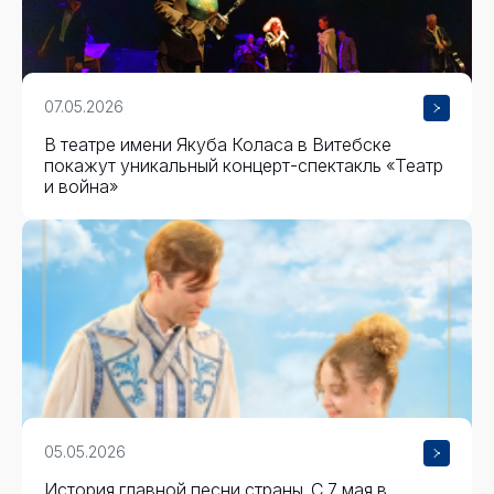
07.05.2026
В театре имени Якуба Коласа в Витебске
покажут уникальный концерт-спектакль «Театр
и война»
05.05.2026
История главной песни страны. С 7 мая в