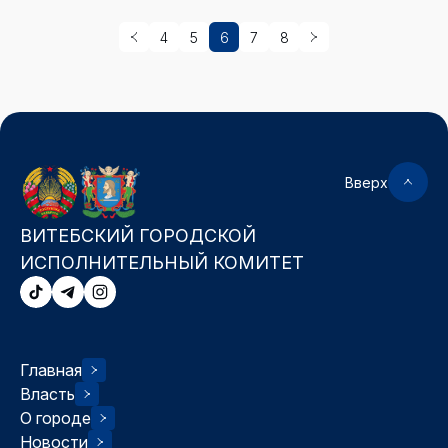
4
5
6
7
8
Вверх
ВИТЕБСКИЙ ГОРОДСКОЙ
ИСПОЛНИТЕЛЬНЫЙ КОМИТЕТ
Главная
Власть
О городе
Новости