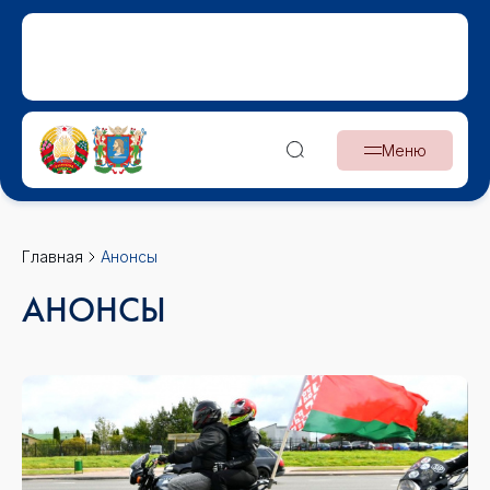
Меню
Главная
Анонсы
АНОНСЫ