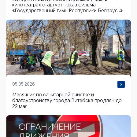
кинотеатрах стартует показ фильма
«Государственный гимн Республики Беларусь»
05.05.2026
Месячник по санитарной очистке и
благоустройству города Витебска продлен до
22 мая