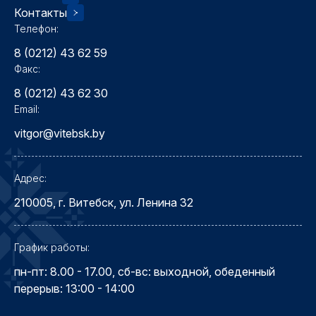
Контакты
Телефон:
8 (0212) 43 62 59
Факс:
8 (0212) 43 62 30
Email:
vitgor@vitebsk.by
Адрес:
210005, г. Витебск, ул. Ленина 32
График работы:
пн-пт: 8.00 - 17.00, сб-вс: выходной, обеденный
перерыв: 13:00 - 14:00