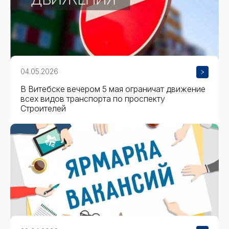
04.05.2026
В Витебске вечером 5 мая ограничат движение
всех видов транспорта по проспекту
Строителей