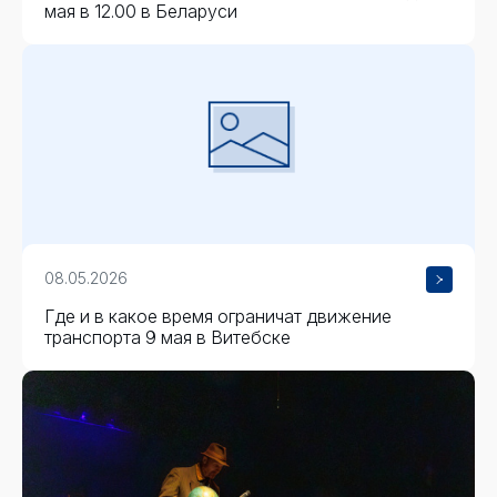
мая в 12.00 в Беларуси
08.05.2026
Где и в какое время ограничат движение
транспорта 9 мая в Витебске