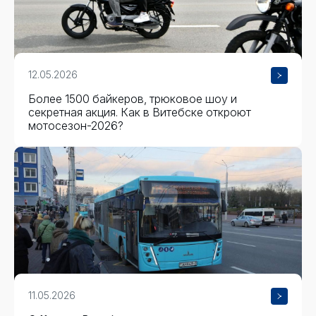
12.05.2026
Более 1500 байкеров, трюковое шоу и
секретная акция. Как в Витебске откроют
мотосезон-2026?
11.05.2026