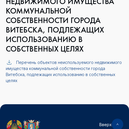
НЕДВИЖИМОГО ИМУЩЕСТВА
КОММУНАЛЬНОЙ
СОБСТВЕННОСТИ ГОРОДА
ВИТЕБСКА, ПОДЛЕЖАЩИХ
ИСПОЛЬЗОВАНИЮ В
СОБСТВЕННЫХ ЦЕЛЯХ
Перечень объектов неиспользуемого недвижимого
имущества коммунальной собственности города
Витебска, подлежащих использованию в собственных
целях
Вверх