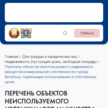
Меню
Главная
Для граждан и юридических лиц
Недвижимость (пустующие дома, свободная площадь)
Перечень объектов неиспользуемого недвижимого
имущества коммунальной собственности города
Витебска, подлежащих использованию в собственных
целях
ПЕРЕЧЕНЬ ОБЪЕКТОВ
НЕИСПОЛЬЗУЕМОГО