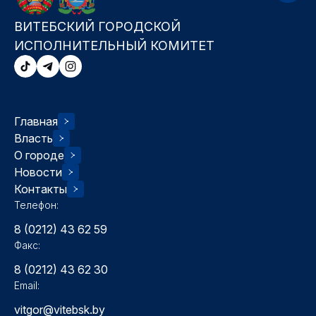
ВИТЕБСКИЙ ГОРОДСКОЙ
ИСПОЛНИТЕЛЬНЫЙ КОМИТЕТ
Главная
Власть
О городе
Новости
Контакты
Телефон:
8 (0212) 43 62 59
Факс:
8 (0212) 43 62 30
Email:
vitgor@vitebsk.by