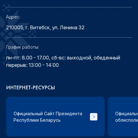
Адрес:
210005, г. Витебск, ул. Ленина 32
График работы:
пн-пт: 8.00 - 17.00, сб-вс: выходной, обеденный
перерыв: 13:00 - 14:00
ИНТЕРНЕТ-РЕСУРСЫ
Официальный Сайт Президента
Официальн
Республики Беларусь
облиспол