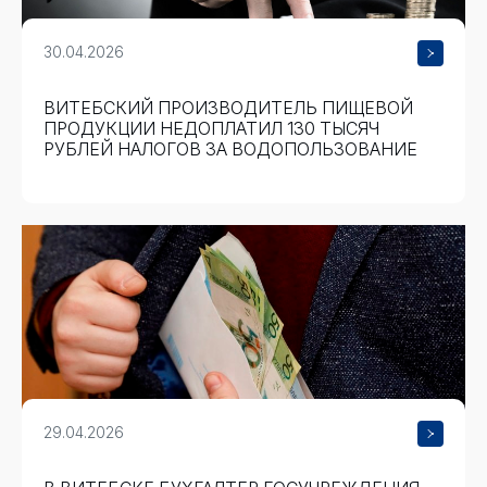
30.04.2026
ВИТЕБСКИЙ ПРОИЗВОДИТЕЛЬ ПИЩЕВОЙ
ПРОДУКЦИИ НЕДОПЛАТИЛ 130 ТЫСЯЧ
РУБЛЕЙ НАЛОГОВ ЗА ВОДОПОЛЬЗОВАНИЕ
29.04.2026