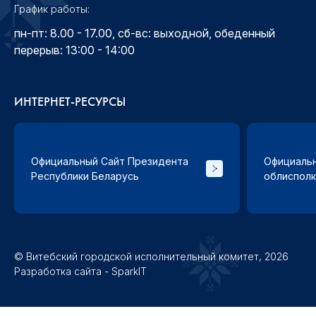
График работы:
пн-пт: 8.00 - 17.00, сб-вс: выходной, обеденный
перерыв: 13:00 - 14:00
ИНТЕРНЕТ-РЕСУРСЫ
Официальный Сайт Президента
Официальн
Республики Беларусь
облиспол
© Витебский городской исполнительный комитет, 2026
Разработка сайта - SparkIT