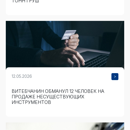
ТОНН ГРУШ
12.05.2026
ВИТЕБЧАНИН ОБМАНУЛ 12 ЧЕЛОВЕК НА
ПРОДАЖЕ НЕСУЩЕСТВУЮЩИХ
ИНСТРУМЕНТОВ