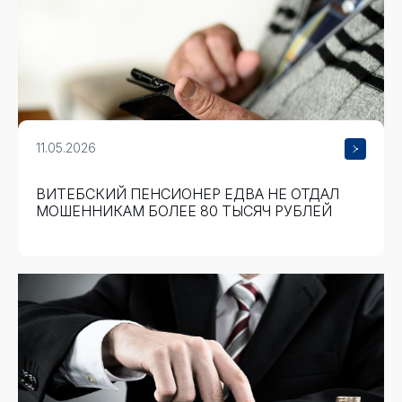
11.05.2026
ВИТЕБСКИЙ ПЕНСИОНЕР ЕДВА НЕ ОТДАЛ
МОШЕННИКАМ БОЛЕЕ 80 ТЫСЯЧ РУБЛЕЙ