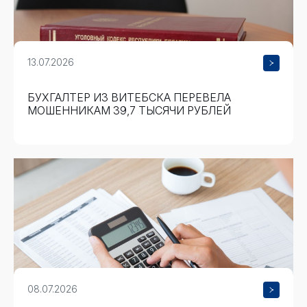
13.07.2026
БУХГАЛТЕР ИЗ ВИТЕБСКА ПЕРЕВЕЛА
МОШЕННИКАМ 39,7 ТЫСЯЧИ РУБЛЕЙ
08.07.2026