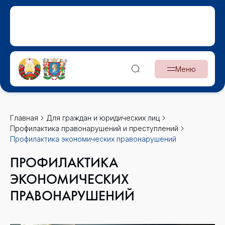
Меню
Главная
Для граждан и юридических лиц
Профилактика правонарушений и преступлений
Профилактика экономических правонарушений
ПРОФИЛАКТИКА
ЭКОНОМИЧЕСКИХ
ПРАВОНАРУШЕНИЙ