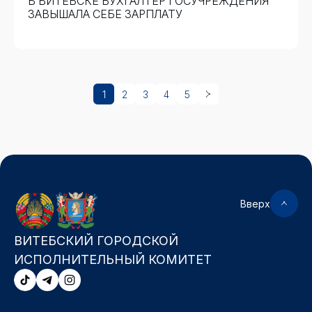
В ВИТЕБСКЕ БУХГАЛТЕР ГОСУЧРЕЖДЕНИЯ
ЗАВЫШАЛА СЕБЕ ЗАРПЛАТУ
1
2
3
4
5
Вверх
ВИТЕБСКИЙ ГОРОДСКОЙ
ИСПОЛНИТЕЛЬНЫЙ КОМИТЕТ