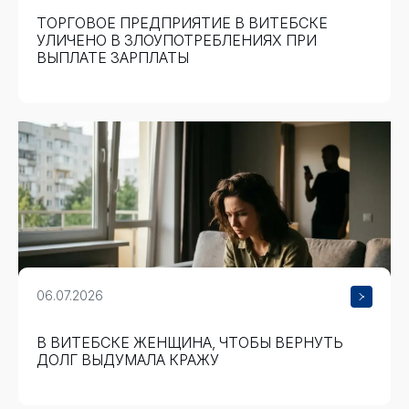
ТОРГОВОЕ ПРЕДПРИЯТИЕ В ВИТЕБСКЕ
УЛИЧЕНО В ЗЛОУПОТРЕБЛЕНИЯХ ПРИ
ВЫПЛАТЕ ЗАРПЛАТЫ
06.07.2026
В ВИТЕБСКЕ ЖЕНЩИНА, ЧТОБЫ ВЕРНУТЬ
ДОЛГ ВЫДУМАЛА КРАЖУ