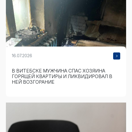
16.07.2026
В ВИТЕБСКЕ МУЖЧИНА СПАС ХОЗЯИНА
ГОРЯЩЕЙ КВАРТИРЫ И ЛИКВИДИРОВАЛ В
НЕЙ ВОЗГОРАНИЕ