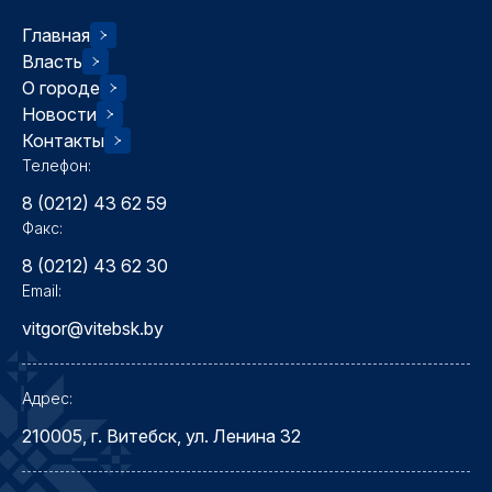
Главная
Власть
О городе
Новости
Контакты
Телефон:
8 (0212) 43 62 59
Факс:
8 (0212) 43 62 30
Email:
vitgor@vitebsk.by
Адрес:
210005, г. Витебск, ул. Ленина 32