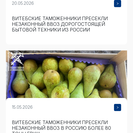
20.05.2026
ВИТЕБСКИЕ ТАМОЖЕННИКИ ПРЕСЕКЛИ
НЕЗАКОННЫЙ ВВОЗ ДОРОГОСТОЯЩЕЙ
БЫТОВОЙ ТЕХНИКИ ИЗ РОССИИ
15.05.2026
ВИТЕБСКИЕ ТАМОЖЕННИКИ ПРЕСЕКЛИ
НЕЗАКОННЫЙ ВВОЗ В РОССИЮ БОЛЕЕ 80