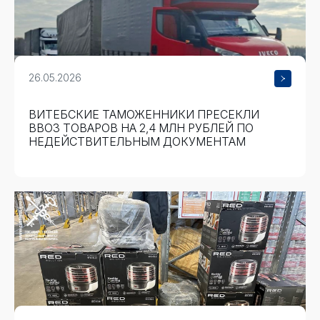
26.05.2026
ВИТЕБСКИЕ ТАМОЖЕННИКИ ПРЕСЕКЛИ
ВВОЗ ТОВАРОВ НА 2,4 МЛН РУБЛЕЙ ПО
НЕДЕЙСТВИТЕЛЬНЫМ ДОКУМЕНТАМ