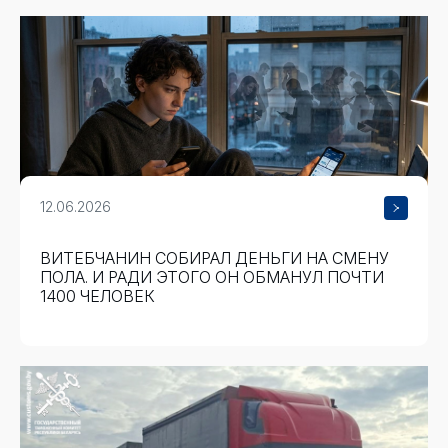
12.06.2026
ВИТЕБЧАНИН СОБИРАЛ ДЕНЬГИ НА СМЕНУ
ПОЛА. И РАДИ ЭТОГО ОН ОБМАНУЛ ПОЧТИ
1400 ЧЕЛОВЕК